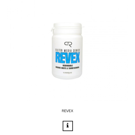
REVEX