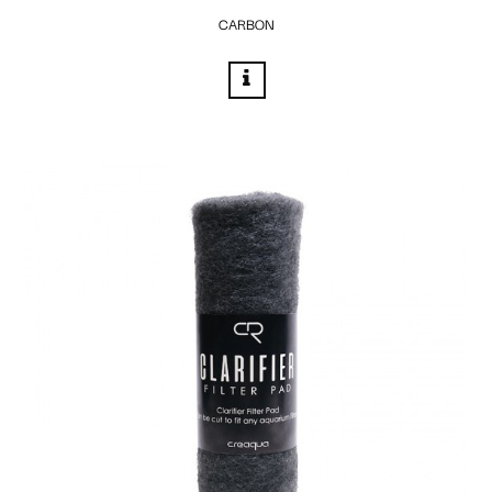
CARBON