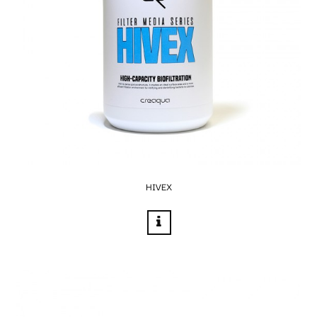
HIVEX