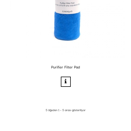
Purifier Filter Pad
5 öğeden 1 - 5 arası gösteriliyor