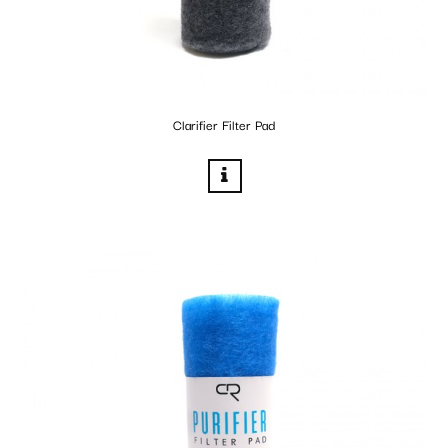
Clarifier Filter Pad